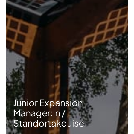
Junior Expansion
Manager:in /
Standortakquise