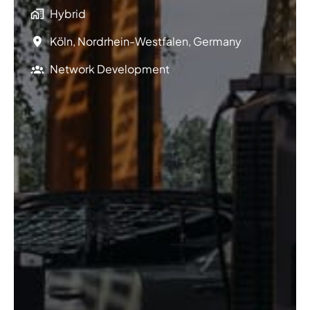
Hybrid
Köln
,
Nordrhein-Westfalen
,
Germany
Network Development