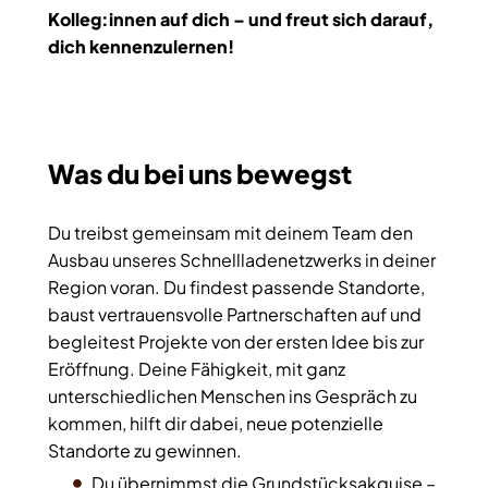
Kolleg:innen auf dich – und freut sich darauf,
dich kennenzulernen!
Was du bei uns bewegst
Du treibst gemeinsam mit deinem Team den
Ausbau unseres Schnellladenetzwerks in deiner
Region voran. Du findest passende Standorte,
baust vertrauensvolle Partnerschaften auf und
begleitest Projekte von der ersten Idee bis zur
Eröffnung. Deine Fähigkeit, mit ganz
unterschiedlichen Menschen ins Gespräch zu
kommen, hilft dir dabei, neue potenzielle
Standorte zu gewinnen.
Du übernimmst die Grundstücksakquise –