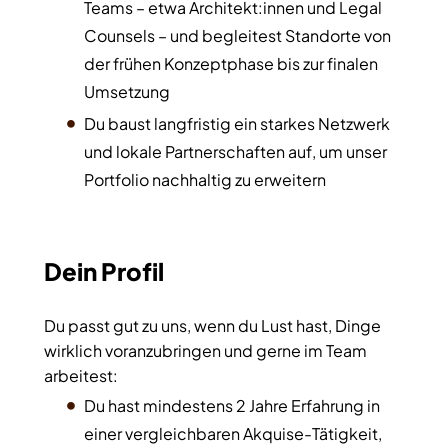
Teams – etwa Architekt:innen und Legal
Counsels – und begleitest Standorte von
der frühen Konzeptphase bis zur finalen
Umsetzung
Du baust langfristig ein starkes Netzwerk
und lokale Partnerschaften auf, um unser
Portfolio nachhaltig zu erweitern
Dein Profil
Du passt gut zu uns, wenn du Lust hast, Dinge
wirklich voranzubringen und gerne im Team
arbeitest:
Du hast mindestens 2 Jahre Erfahrung in
einer vergleichbaren Akquise-Tätigkeit,