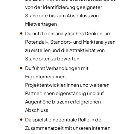
von der Identifizierung geeigneter
Standorte bis zum Abschluss von
Mietverträgen
Du nutzt dein analytisches Denken, um
Potenzial-, Standort- und Marktanalysen
zu erstellen und die Attraktivität von
Standorten zu bewerten
Du führst Verhandlungen mit
Eigentümer:innen,
Projektentwickler:innen und weiteren
Partner:innen eigenständig und auf
Augenhöhe bis zum erfolgreichen
Abschluss
Du spielst eine zentrale Rolle in der
Zusammenarbeit mit unseren internen