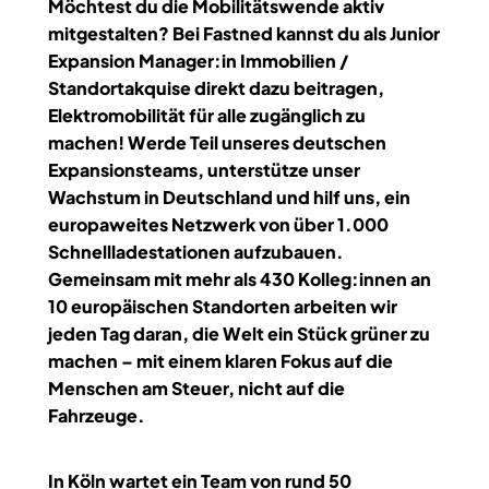
Möchtest du die Mobilitätswende aktiv
mitgestalten? Bei Fastned kannst du als Junior
Expansion Manager:in Immobilien /
Standortakquise direkt dazu beitragen,
Elektromobilität für alle zugänglich zu
machen! Werde Teil unseres deutschen
Expansionsteams, unterstütze unser
Wachstum in Deutschland und hilf uns, ein
europaweites Netzwerk von über 1.000
Schnellladestationen aufzubauen.
Gemeinsam mit mehr als 430 Kolleg:innen an
10 europäischen Standorten arbeiten wir
jeden Tag daran, die Welt ein Stück grüner zu
machen – mit einem klaren Fokus auf die
Menschen am Steuer, nicht auf die
Fahrzeuge.
In Köln wartet ein Team von rund 50